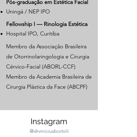
Pós-graduação em Estética Facial
Uningá / NEP IPO
Fellowship I — Rinologia Estética
Hospital IPO, Curitiba
Membro da Associação Brasileira
de Otorrinolaringologia e Cirurgia
Cérvico-Facial (ABORL-CCF)
Membro da Academia Brasileira de
Cirurgia Plástica da Face (ABCPF)
Instagram
@drviniciusbortoli