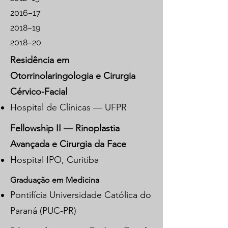
2016–17
2018–19
2018–20
Residência em
Otorrinolaringologia e Cirurgia
Cérvico-Facial
Hospital de Clínicas — UFPR
Fellowship II — Rinoplastia
Avançada e Cirurgia da Face
Hospital IPO, Curitiba
Graduação em Medicina
Pontifícia Universidade Católica do
Paraná (PUC-PR)