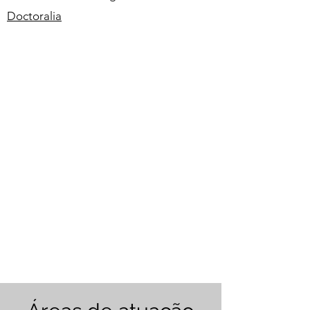
Doctoralia