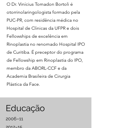
O Dr. Vinícius Tomadon Bortoli é
otorrinolaringologista formado pela
PUC-PR, com residência médica no
Hospital de Clínicas da UFPR e dois
Fellowships de excelência em
Rinoplastia no renomado Hospital IPO
de Curitiba. É preceptor do programa
de Fellowship em Rinoplastia do IPO,
membro da ABORL-CCF e da
Academia Brasileira de Cirurgia
Plástica da Face.
Educação
2006–11
2012–15