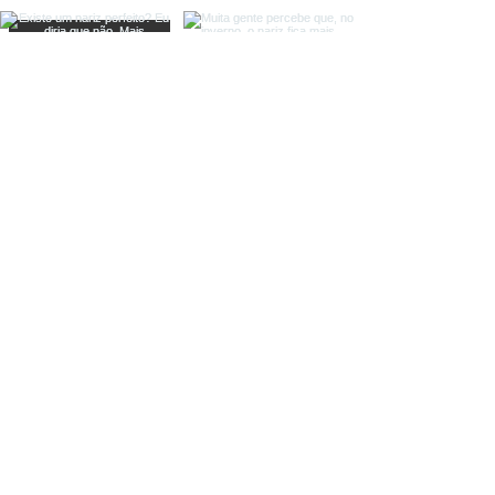
Carregar mais