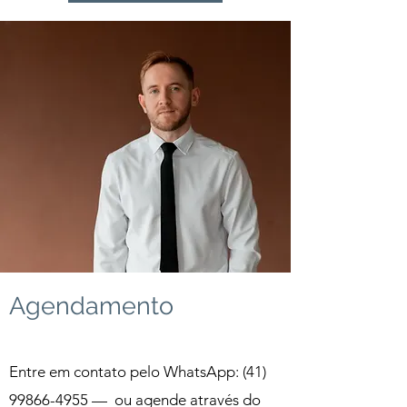
Agendamento
Entre em contato pelo WhatsApp:
(41)
99866-4955
—
ou agende através do